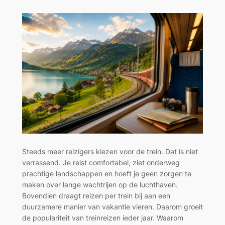
Steeds meer reizigers kiezen voor de trein. Dat is niet
verrassend. Je reist comfortabel, ziet onderweg
prachtige landschappen en hoeft je geen zorgen te
maken over lange wachtrijen op de luchthaven.
Bovendien draagt reizen per trein bij aan een
duurzamere manier van vakantie vieren. Daarom groeit
de populariteit van treinreizen ieder jaar. Waarom