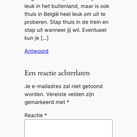
leuk in het buitenland, maar is ook
thuis in België heel leuk om uit te
proberen. Stap thuis in de trein en
stap uit wanneer jij wil. Eventueel
kun je […]
Antwoord
Een reactie achterlaten
Je e-mailadres zal niet getoond
worden.
Vereiste velden zijn
gemarkeerd met
*
Reactie
*