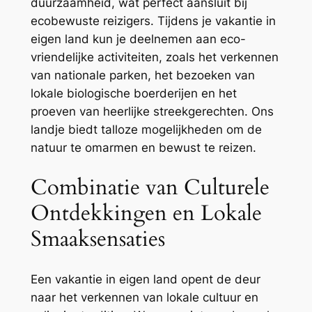
duurzaamheid, wat perfect aansluit bij
ecobewuste reizigers. Tijdens je vakantie in
eigen land kun je deelnemen aan eco-
vriendelijke activiteiten, zoals het verkennen
van nationale parken, het bezoeken van
lokale biologische boerderijen en het
proeven van heerlijke streekgerechten. Ons
landje biedt talloze mogelijkheden om de
natuur te omarmen en bewust te reizen.
Combinatie van Culturele
Ontdekkingen en Lokale
Smaaksensaties
Een vakantie in eigen land opent de deur
naar het verkennen van lokale cultuur en