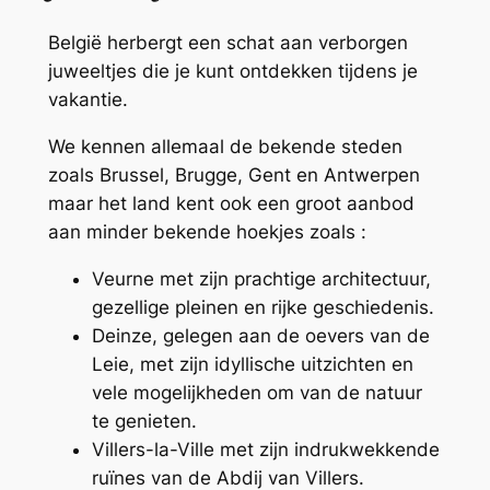
België herbergt een schat aan verborgen
juweeltjes die je kunt ontdekken tijdens je
vakantie.
We kennen allemaal de bekende steden
zoals Brussel, Brugge, Gent en Antwerpen
maar het land kent ook een groot aanbod
aan minder bekende hoekjes zoals :
Veurne met zijn prachtige architectuur,
gezellige pleinen en rijke geschiedenis.
Deinze, gelegen aan de oevers van de
Leie, met zijn idyllische uitzichten en
vele mogelijkheden om van de natuur
te genieten.
Villers-la-Ville met zijn indrukwekkende
ruïnes van de Abdij van Villers.