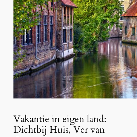
Vakantie in eigen land:
Dichtbij Huis, Ver van