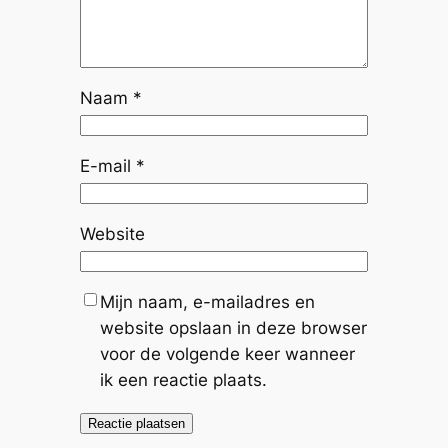
Naam
*
E-mail
*
Website
Mijn naam, e-mailadres en
website opslaan in deze browser
voor de volgende keer wanneer
ik een reactie plaats.