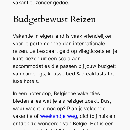
vakantie, zonder gedoe.
Budgetbewust Reizen
Vakantie in eigen land is vaak vriendelijker
voor je portemonnee dan internationale
reizen. Je bespaart geld op vliegtickets en je
kunt kiezen uit een scala aan
accommodaties die passen bij jouw budget;
van campings, knusse bed & breakfasts tot
luxe hotels.
In een notendop, Belgische vakanties
bieden alles wat je als reiziger zoekt. Dus,
waar wacht je nog op? Plan je volgende
vakantie of
weekendje weg
, dichtbij huis en
ontdek de wonderen van België. Het is een