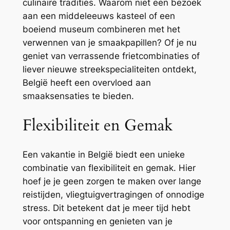
culinaire tradities. Waarom niet een bezoek
aan een middeleeuws kasteel of een
boeiend museum combineren met het
verwennen van je smaakpapillen? Of je nu
geniet van verrassende frietcombinaties of
liever nieuwe streekspecialiteiten ontdekt,
België heeft een overvloed aan
smaaksensaties te bieden.
Flexibiliteit en Gemak
Een vakantie in België biedt een unieke
combinatie van flexibiliteit en gemak. Hier
hoef je je geen zorgen te maken over lange
reistijden, vliegtuigvertragingen of onnodige
stress. Dit betekent dat je meer tijd hebt
voor ontspanning en genieten van je