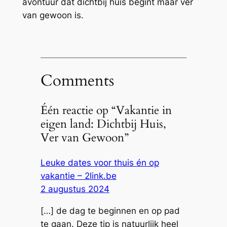
avontuur dat dichtbij huis begint maar ver
van gewoon is.
Comments
Één reactie op “Vakantie in
eigen land: Dichtbij Huis,
Ver van Gewoon”
Leuke dates voor thuis én op
vakantie – 2link.be
2 augustus 2024
[…] de dag te beginnen en op pad
te gaan. Deze tip is natuurlijk heel