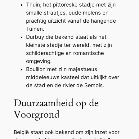
Thuin, het pittoreske stadje met zijn
smalle straatjes, oude molens en
prachtig uitzicht vanaf de hangende
Tuinen.
Durbuy die bekend staat als het
kleinste stadje ter wereld, met zijn
schilderachtige en romantische
omgeving.
Bouillon met zijn majestueus
middeleeuws kasteel dat uitkijkt over
de stad en de rivier de Semois.
Duurzaamheid op de
Voorgrond
België staat ook bekend om zijn inzet voor