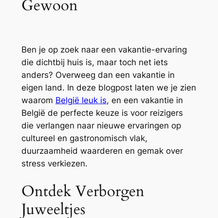
Gewoon
Ben je op zoek naar een vakantie-ervaring
die dichtbij huis is, maar toch net iets
anders? Overweeg dan een vakantie in
eigen land. In deze blogpost laten we je zien
waarom
België leuk is
, en een vakantie in
België de perfecte keuze is voor reizigers
die verlangen naar nieuwe ervaringen op
cultureel en gastronomisch vlak,
duurzaamheid waarderen en gemak over
stress verkiezen.
Ontdek Verborgen
Juweeltjes